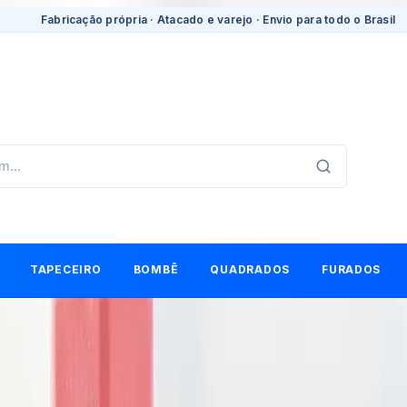
Fabricação própria · Atacado e varejo · Envio para todo o Brasil
TAPECEIRO
BOMBÊ
QUADRADOS
FURADOS